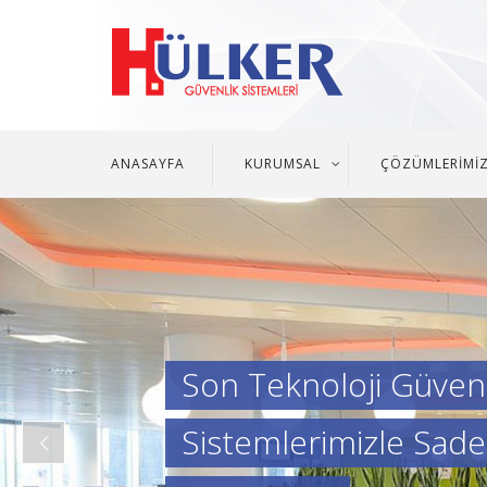
ANASAYFA
KURUMSAL
ÇÖZÜMLERİMİ
Son Teknoloji Güvenl
Sistemlerimizle Sade