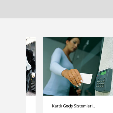
Kartlı Geçiş Sistemleri...