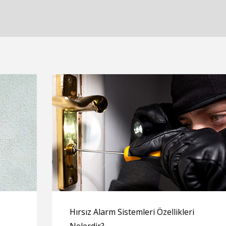
Hırsız Alarm Sistemleri Özellikleri