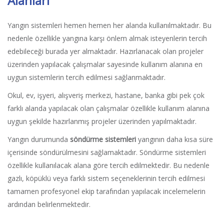
Alanları
Yangın sistemleri hemen hemen her alanda kullanılmaktadır. Bu
nedenle özellikle yangına karşı önlem almak isteyenlerin tercih
edebileceği burada yer almaktadır. Hazırlanacak olan projeler
üzerinden yapılacak çalışmalar sayesinde kullanım alanına en
uygun sistemlerin tercih edilmesi sağlanmaktadır.
Okul, ev, işyeri, alışveriş merkezi, hastane, banka gibi pek çok
farklı alanda yapılacak olan çalışmalar özellikle kullanım alanına
uygun şekilde hazırlanmış projeler üzerinden yapılmaktadır.
Yangın durumunda
söndürme sistemleri
yangının daha kısa süre
içerisinde söndürülmesini sağlamaktadır. Söndürme sistemleri
özellikle kullanılacak alana göre tercih edilmektedir. Bu nedenle
gazlı, köpüklü veya farklı sistem seçeneklerinin tercih edilmesi
tamamen profesyonel ekip tarafından yapılacak incelemelerin
ardından belirlenmektedir.