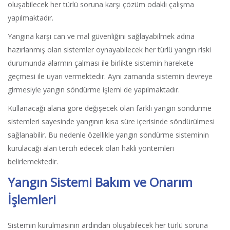
oluşabilecek her türlü soruna karşı çözüm odaklı çalışma
yapılmaktadır.
Yangına karşı can ve mal güvenliğini sağlayabilmek adına
hazırlanmış olan sistemler oynayabilecek her türlü yangın riski
durumunda alarmın çalması ile birlikte sistemin harekete
geçmesi ile uyarı vermektedir. Aynı zamanda sistemin devreye
girmesiyle yangın söndürme işlemi de yapılmaktadır.
Kullanacağı alana göre değişecek olan farklı yangın söndürme
sistemleri sayesinde yangının kısa süre içerisinde söndürülmesi
sağlanabilir. Bu nedenle özellikle yangın söndürme sisteminin
kurulacağı alan tercih edecek olan haklı yöntemleri
belirlemektedir.
Yangın Sistemi Bakım ve Onarım
İşlemleri
Sistemin kurulmasının ardından oluşabilecek her türlü soruna