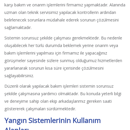
karşı bakım ve onarım işlemlerini firmamız yapmaktadır. Alanında
uzman olan teknik servisimiz yapılacak kontrollerin ardından
belirlenecek sorunlara müdahale ederek sorunun çözülmesini
sağlamaktadır.
Sistemin sorunsuz şekilde çalışması gerekmektedir. Bu nedenle
oluşabilecek her türlü durumda beklemek yerine onarım veya
bakım işlemlerini yapılması için firmamız ile yapacağınız
görüşmeler sayesinde sizlere sunmuş olduğumuz hizmetlerden
yararlanarak sorunun kısa süre içerisinde çözülmesini
sağlayabilirsiniz.
Düzenli olarak yapılacak bakım işlemleri sistemin sorunsuz
şekilde çalışmasına yardımcı olmaktadır. Bu konuda yeterli bilgi
ve deneyime sahip olan ekip arkadaşlarımız gereken saati
göstererek çalışmaları sürdürmektedir.
Yangın Sistemlerinin Kullanım