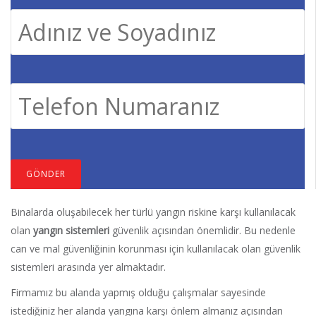
Binalarda oluşabilecek her türlü yangın riskine karşı kullanılacak
olan
yangın sistemleri
güvenlik açısından önemlidir. Bu nedenle
can ve mal güvenliğinin korunması için kullanılacak olan güvenlik
sistemleri arasında yer almaktadır.
Firmamız bu alanda yapmış olduğu çalışmalar sayesinde
istediğiniz her alanda yangına karşı önlem almanız açısından