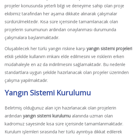
projeler konusunda yeterli bilgi ve deneyime sahip olan proje
ekibimiz tarafından her aşama dikkate alınarak çalışmalar
sürdürülmektedir. Kısa süre içerisinde tamamlanacak olan
projelerin sunumunun ardından onaylanması durumunda
çalışmalara başlanmaktadır.
Oluşabilecek her türlü yangın riskine karşı
yangın sistemi projeleri
etkili şekilde kullanım imkanı elde edilmesini ve risklerin erken
müdahaleyle en az da indirilmesini sağlamaktadır. Bu nedenle
standartlara uygun şekilde hazırlanacak olan projeler üzerinden
çalışma yapılmaktadır.
Yangın Sistemi Kurulumu
Belirtmiş olduğunuz alan için hazırlanacak olan projelerin
ardından
yangın sistemi kurulumu
alanında uzman olan
kadromuz sayesinde kısa süre içerisinde tamamlanmaktadır.
Kurulum işlemleri sırasında her türlü ayrıntıya dikkat edilerek