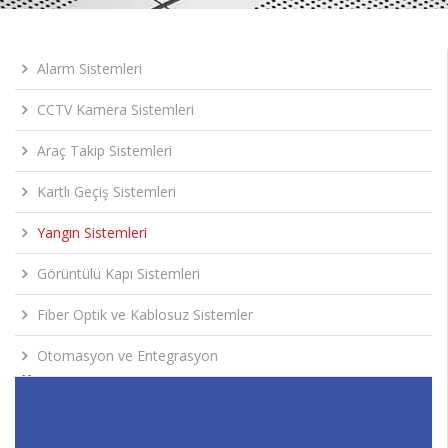
Alarm Sistemleri
CCTV Kamera Sistemleri
Araç Takip Sistemleri
Kartlı Geçiş Sistemleri
Yangın Sistemleri
Görüntülü Kapı Sistemleri
Fiber Optik ve Kablosuz Sistemler
Otomasyon ve Entegrasyon
Ücretsiz Keşif ve
Bilgilendirme İçin;