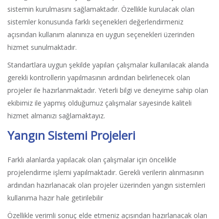
sistemin kurulmasını sağlamaktadır. Özellikle kurulacak olan
sistemler konusunda farklı seçenekleri değerlendirmeniz
açısından kullanım alanınıza en uygun seçenekleri üzerinden
hizmet sunulmaktadır.
Standartlara uygun şekilde yapılan çalışmalar kullanılacak alanda
gerekli kontrollerin yapılmasının ardından belirlenecek olan
projeler ile hazırlanmaktadır. Yeterli bilgi ve deneyime sahip olan
ekibimiz ile yapmış olduğumuz çalışmalar sayesinde kaliteli
hizmet almanızı sağlamaktayız.
Yangın Sistemi Projeleri
Farklı alanlarda yapılacak olan çalışmalar için öncelikle
projelendirme işlemi yapılmaktadır. Gerekli verilerin alınmasının
ardından hazırlanacak olan projeler üzerinden yangın sistemleri
kullanıma hazır hale getirilebilir
Özellikle verimli sonuç elde etmeniz açısından hazırlanacak olan