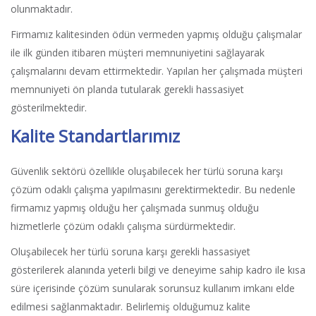
olunmaktadır.
Firmamız kalitesinden ödün vermeden yapmış olduğu çalışmalar
ile ilk günden itibaren müşteri memnuniyetini sağlayarak
çalışmalarını devam ettirmektedir. Yapılan her çalışmada müşteri
memnuniyeti ön planda tutularak gerekli hassasiyet
gösterilmektedir.
Kalite Standartlarımız
Güvenlik sektörü özellikle oluşabilecek her türlü soruna karşı
çözüm odaklı çalışma yapılmasını gerektirmektedir. Bu nedenle
firmamız yapmış olduğu her çalışmada sunmuş olduğu
hizmetlerle çözüm odaklı çalışma sürdürmektedir.
Oluşabilecek her türlü soruna karşı gerekli hassasiyet
gösterilerek alanında yeterli bilgi ve deneyime sahip kadro ile kısa
süre içerisinde çözüm sunularak sorunsuz kullanım imkanı elde
edilmesi sağlanmaktadır. Belirlemiş olduğumuz kalite