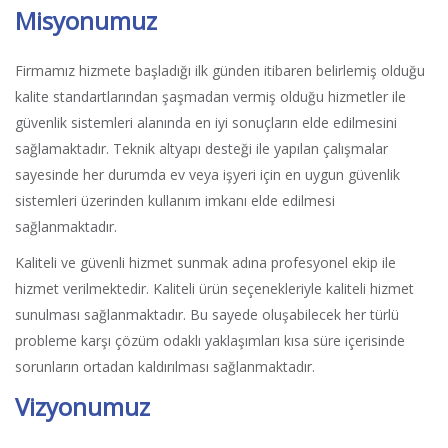
Misyonumuz
Firmamız hizmete başladığı ilk günden itibaren belirlemiş olduğu
kalite standartlarından şaşmadan vermiş olduğu hizmetler ile
güvenlik sistemleri alanında en iyi sonuçların elde edilmesini
sağlamaktadır. Teknik altyapı desteği ile yapılan çalışmalar
sayesinde her durumda ev veya işyeri için en uygun güvenlik
sistemleri üzerinden kullanım imkanı elde edilmesi
sağlanmaktadır.
Kaliteli ve güvenli hizmet sunmak adına profesyonel ekip ile
hizmet verilmektedir. Kaliteli ürün seçenekleriyle kaliteli hizmet
sunulması sağlanmaktadır. Bu sayede oluşabilecek her türlü
probleme karşı çözüm odaklı yaklaşımları kısa süre içerisinde
sorunların ortadan kaldırılması sağlanmaktadır.
Vizyonumuz