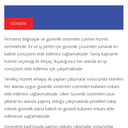
Firmamız bilgisayar ve güvenlik sistemleri üzerine hizmet
vermektedir. Ev ve iş yerleri için güvenlik çözümleri sunarak en
kaliteli sonuçların elde edilmesi sağlamaktadır. Geniş kapsamlı
hizmet seçeneği ile ihtiyaç duyduğunuz her alanda en iyi
sonuçların elde edilmesi için çalışılmaktadır.
Yenilikçi hizmet anlayışı ile yapılan çalışmalar sonucunda istenilen
her alanda uygun güvenlik sistemleri üzerinden kullanım imkanı
elde edilmesi sağlanmaktadır. Ülker Güvenlik Sistemleri uzun
yıllardır bu alanda yapmış olduğu çalışmalarda yenilikleri takip
ederek güvenlik adına kaliteli ve güvenli kullanım imkanı elde
edilmesini sağlamaktadır.
Deneyimli kadrosuyla yapmış olduğu çalışmalar sonucunda