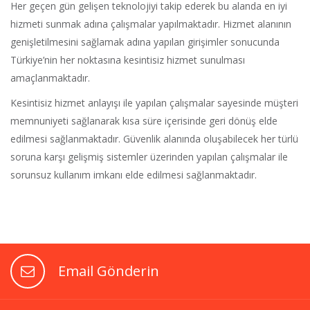
Her geçen gün gelişen teknolojiyi takip ederek bu alanda en iyi
hizmeti sunmak adına çalışmalar yapılmaktadır. Hizmet alanının
genişletilmesini sağlamak adına yapılan girişimler sonucunda
Türkiye’nin her noktasına kesintisiz hizmet sunulması
amaçlanmaktadır.
Kesintisiz hizmet anlayışı ile yapılan çalışmalar sayesinde müşteri
memnuniyeti sağlanarak kısa süre içerisinde geri dönüş elde
edilmesi sağlanmaktadır. Güvenlik alanında oluşabilecek her türlü
soruna karşı gelişmiş sistemler üzerinden yapılan çalışmalar ile
sorunsuz kullanım imkanı elde edilmesi sağlanmaktadır.
Email Gönderin