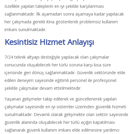
özellikle yapılan taleplerin en iyi şekilde karşılanması
sağlanmaktadır. İlk aşamadan sonra aşamaya kadar yapılacak
her çalışmada gerekli itina gösterilerek problemsiz kullanım
imkanı sunulmaktadır.
Kesintisiz Hizmet Anlayışı
7/24 teknik altyapı desteğiyle yapılacak olan çalışmalar
sonucunda oluşabilecek her türlü soruna karşı kısa süre
içerisinde geri dönüş sağlanmaktadır. Güvenlik sektöründe elde
edilen deneyim sayesinde eğitimli personel ile profesyonel
şekilde çalışmalar devam ettirilmektedir.
Yaşanan gelişmeler takip edilerek ve güncellenerek yapılan
çalışmalar sayesinde en iyi sistemler üzerinden güvenlik hizmeti
sunulmaktadır. Devamlı olarak gelişmekte olan sektör sayesinde
güvenlik alanında oluşabilecek her türlü açığın kapatılması
sağlanarak güvenli kullanım imkanı elde edilmesine yardımcı